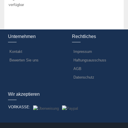
verfügbar
Unternehmen
Rechtliches
Kontakt
Impressum
Bewerten Sie uns
Haftungsausschuss
AGB
Datenschutz
Wir akzeptieren
VORKASSE: