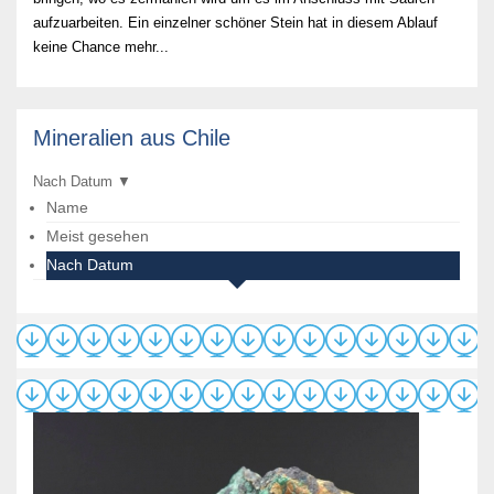
aufzuarbeiten. Ein einzelner schöner Stein hat in diesem Ablauf
keine Chance mehr...
Mineralien aus Chile
Nach Datum
▼
Name
Meist gesehen
Nach Datum