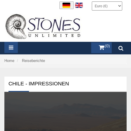
items (0)
Home
Reiseberichte
CHILE - IMPRESSIONEN