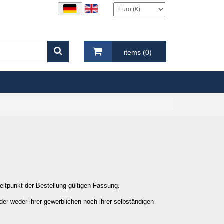
items (0)
eitpunkt der Bestellung gültigen Fassung.
der weder ihrer gewerblichen noch ihrer selbständigen