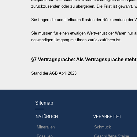
zurückzusenden oder zu übergeben. Die Frist ist gewahrt, 
Sie tragen die unmittelbaren Kosten der Rücksendung der 
Sie müssen für einen etwaigen Wertverlust der Waren nur a
notwendigen Umgang mit ihnen zurückzuführen ist.
§7 Vertragsprache: Als Vertragssprache steht
Stand der AGB April 2023
Sitemap
NATÜRLICH
VERARBEITET
Mineralien
Schmuck
Fossilien
Geschliffene Steine