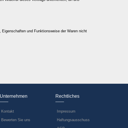
t, Eigenschaften und Funktionsweise der Waren nicht
Unternehmen
Rechtliches
Kontakt
Impressum
Bewerten Sie uns
Haftungsausschuss