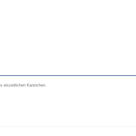
s eiszeitlichen Kaninchen.