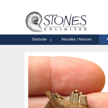
Startseite
Aktuelles / Messen
A