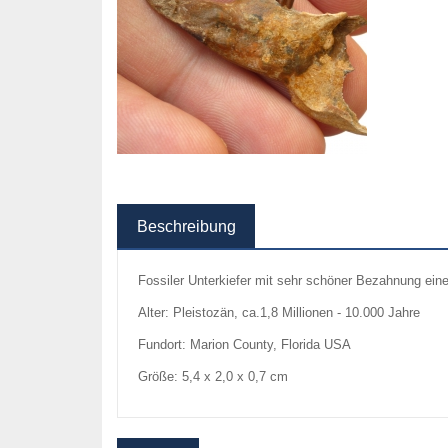
Beschreibung
Fossiler Unterkiefer mit sehr schöner Bezahnung eine
Alter: Pleistozän, ca.1,8 Millionen - 10.000 Jahre
Fundort: Marion County, Florida USA
Größe: 5,4 x 2,0 x 0,7 cm