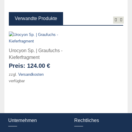
Verwandte Produkte
Urocyon Sp. | Graufuchs -
Kieferfragment
Preis:
124.00 €
zzgl.
Versandkosten
verfügbar
Unternehmen
Rechtliches