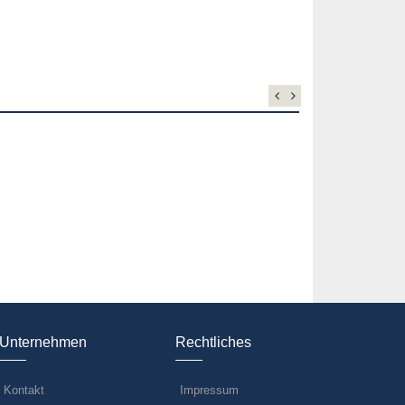
Unternehmen
Rechtliches
Kontakt
Impressum