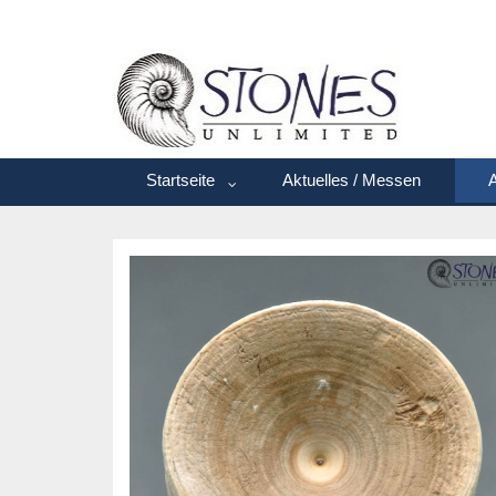
Startseite
Aktuelles / Messen
A