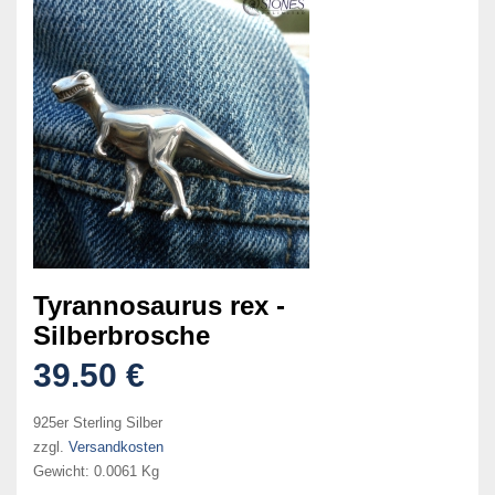
Tyrannosaurus rex -
Silberbrosche
39.50 €
925er Sterling Silber
zzgl.
Versandkosten
Gewicht:
0.0061 Kg